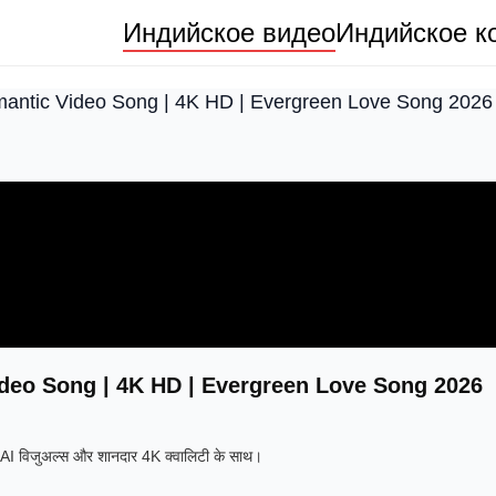
Индийское видео
Индийское к
antic Video Song | 4K HD | Evergreen Love Song 2026
deo Song | 4K HD | Evergreen Love Song 2026
AI विजुअल्स और शानदार 4K क्वालिटी के साथ।