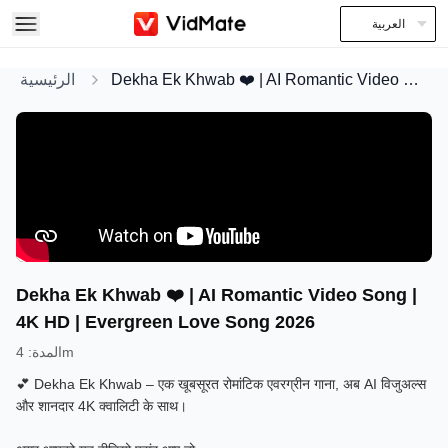
العربية
الرئيسية
Dekha Ek Khwab ❤️ | AI Romantic Video Song | 4K HD | Evergreen Love Song 2026
Dekha Ek Khwab ❤️ | AI Romantic Video Song |
4K HD | Evergreen Love Song 2026
:
المدة
4m
💕 Dekha Ek Khwab – एक खूबसूरत रोमांटिक एवरग्रीन गाना, अब AI विजुअल्स
और शानदार 4K क्वालिटी के साथ।