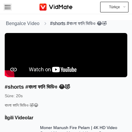
Türkçe
Bengalce Video
#shorts #বাংলা ফানি ভিডিও 😂🤣
#shorts #বাংলা ফানি ভিডিও 😂🤣
Süre
:
20s
বাংলা ফানি ভিডিও 🤣😂
İlgili Videolar
5:20
Moner Manush Fire Pelam | 4K HD Video