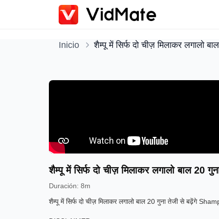
Inicio
शैम्पू में सिर्फ दो चीज़ मिलाकर लगाल
शैम्पू में सिर्फ दो चीज़ मिलाकर लगालो बाल 
Duración
:
8m
शैम्पू में सिर्फ दो चीज़ मिलाकर लगालो बाल 20 गुना तेजी से बढ़ेंग