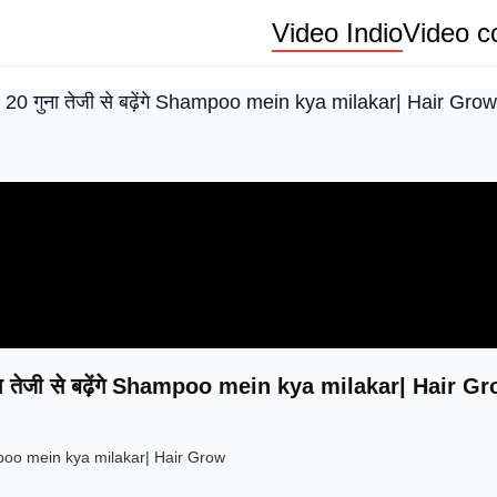
Video Indio
Video co
ो बाल 20 गुना तेजी से बढ़ेंगे Shampoo mein kya milakar| Hair Grow
20 गुना तेजी से बढ़ेंगे Shampoo mein kya milakar| Hair G
े Shampoo mein kya milakar| Hair Grow