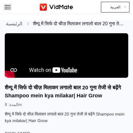
العربية
الرئيسية
शैम्पू में सिर्फ दो चीज़ मिलाकर लगालो बाल 20 गुना तेजी से बढ़ेंगे Shampoo mein kya milakar| Hair Grow
शैम्पू में सिर्फ दो चीज़ मिलाकर लगालो बाल 20 गुना तेजी से बढ़ेंगे
Shampoo mein kya milakar| Hair Grow
:
المدة
8m
शैम्पू में सिर्फ दो चीज़ मिलाकर लगालो बाल 20 गुना तेजी से बढ़ेंगे Shampoo mein
kya milakar| Hair Grow