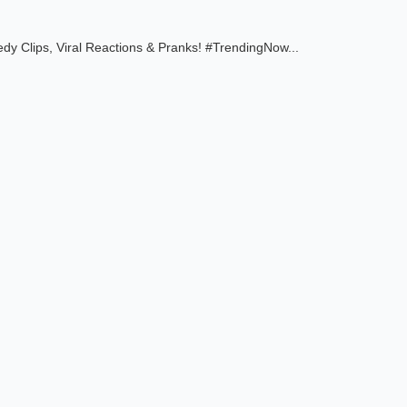
 Clips, Viral Reactions & Pranks! #TrendingNow
...