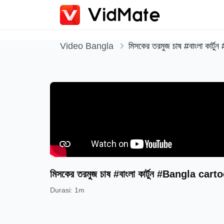
Video Bangla
মিসকের তরমুজ চাষ #বাংলা কা
মিসকের তরমুজ চাষ #বাংলা কার্টুন #Bangla 
Durasi
:
1m