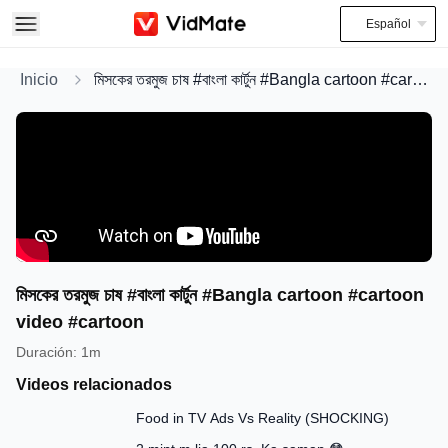
Español
Inicio
মিসকের তরমুজ চাষ #বাংলা কার্টুন #Bangla cartoon #cartoon video #cartoon
মিসকের তরমুজ চাষ #বাংলা কার্টুন #Bangla cartoon #cartoon
video #cartoon
Duración
:
1m
Videos relacionados
13:58
Food in TV Ads Vs Reality (SHOCKING)
7:51